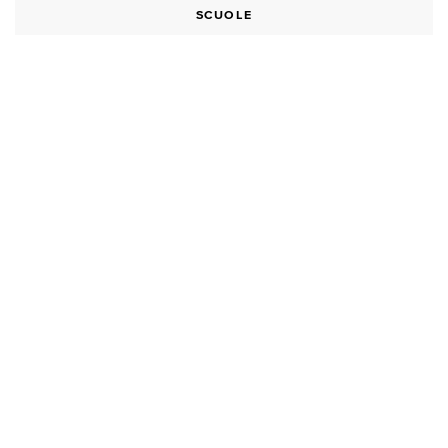
SCUOLE