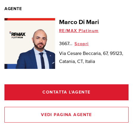
AGENTE
Marco Di Mari
RE/MAX Platinum
3667...
Scopri
Via Cesare Beccaria, 67, 95123,
Catania, CT, Italia
CONTATTA L'AGENTE
VEDI PAGINA AGENTE