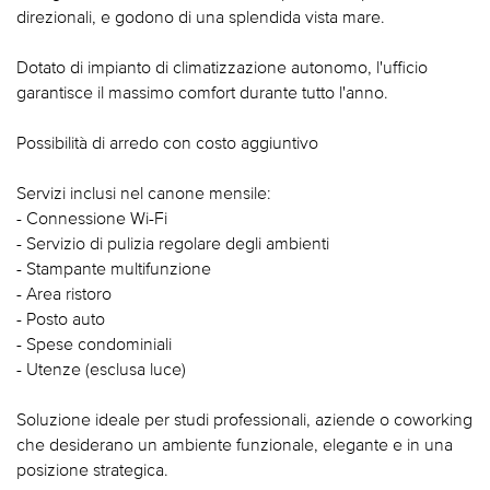
direzionali, e godono di una splendida vista mare.
Dotato di impianto di climatizzazione autonomo, l'ufficio
garantisce il massimo comfort durante tutto l'anno.
Possibilità di arredo con costo aggiuntivo
Servizi inclusi nel canone mensile:
- Connessione Wi-Fi
- Servizio di pulizia regolare degli ambienti
- Stampante multifunzione
- Area ristoro
- Posto auto
- Spese condominiali
- Utenze (esclusa luce)
Soluzione ideale per studi professionali, aziende o coworking
che desiderano un ambiente funzionale, elegante e in una
posizione strategica.