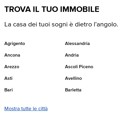
TROVA IL TUO IMMOBILE
La casa dei tuoi sogni è dietro l’angolo.
Agrigento
Alessandria
Ancona
Andria
Arezzo
Ascoli Piceno
Asti
Avellino
Bari
Barletta
Mostra tutte le città