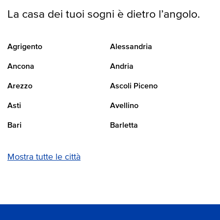
La casa dei tuoi sogni è dietro l’angolo.
Agrigento
Alessandria
Ancona
Andria
Arezzo
Ascoli Piceno
Asti
Avellino
Bari
Barletta
Mostra tutte le città