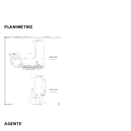
PLANIMETRIE
AGENTE