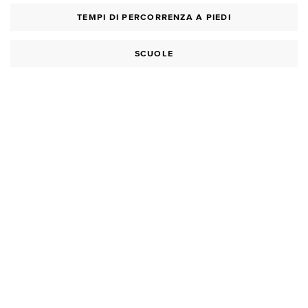
TEMPI DI PERCORRENZA A PIEDI
SCUOLE