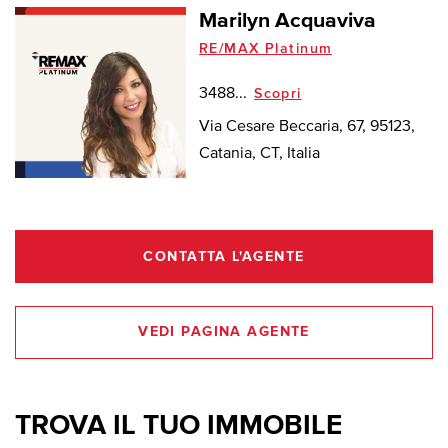
Marilyn Acquaviva
RE/MAX Platinum
3488...
Scopri
Via Cesare Beccaria, 67, 95123,
Catania, CT, Italia
CONTATTA L'AGENTE
VEDI PAGINA AGENTE
TROVA IL TUO IMMOBILE