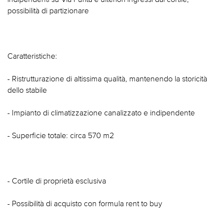
possibilità di partizionare
Caratteristiche:
- Ristrutturazione di altissima qualità, mantenendo la storicità
dello stabile
- Impianto di climatizzazione canalizzato e indipendente
- Superficie totale: circa 570 m2
- Cortile di proprietà esclusiva
- Possibilità di acquisto con formula rent to buy