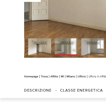
Homepage
Trova
Affitto
MI
Milano
Ufficio
Ufficio In Aff
DESCRIZIONE
CLASSE ENERGETICA