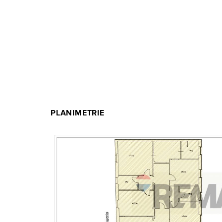
PLANIMETRIE