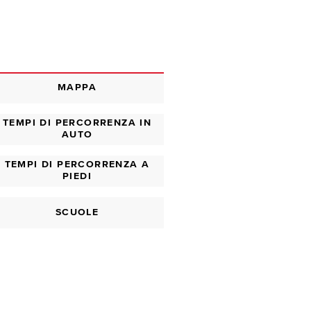
MAPPA
TEMPI DI PERCORRENZA IN
AUTO
TEMPI DI PERCORRENZA A
PIEDI
SCUOLE