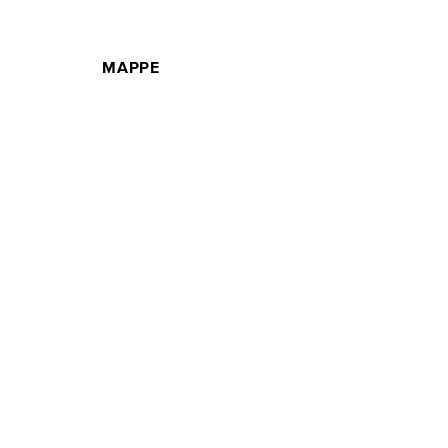
MAPPE