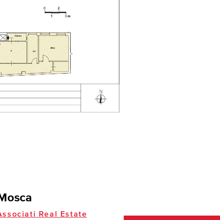
Mosca
ssociati Real Estate