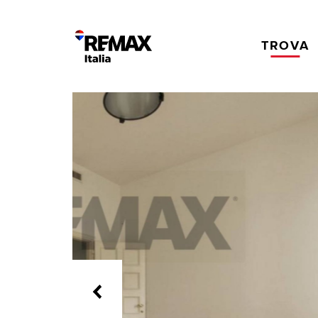
TROVA