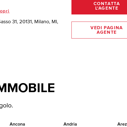
CONTATTA
L'AGENTE
opri
asso 31, 20131, Milano, MI,
VEDI PAGINA
AGENTE
IMMOBILE
golo.
Ancona
Andria
Arez