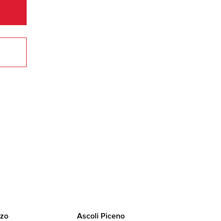
zo
Ascoli Piceno