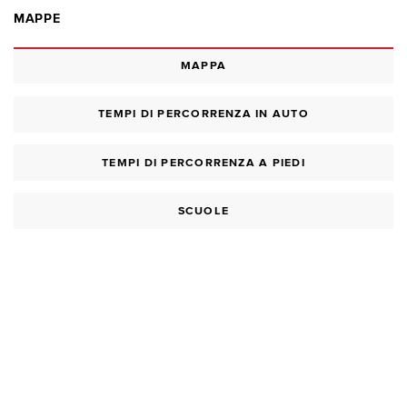
MAPPE
MAPPA
TEMPI DI PERCORRENZA IN AUTO
TEMPI DI PERCORRENZA A PIEDI
SCUOLE