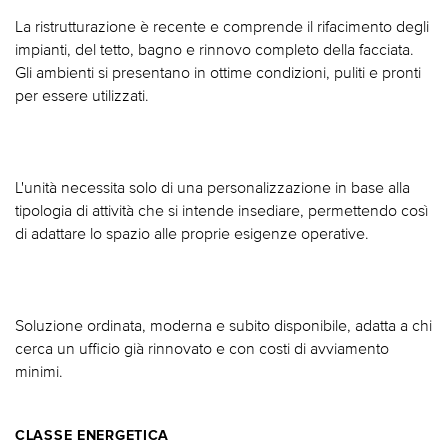
La ristrutturazione è recente e comprende il rifacimento degli
impianti, del tetto, bagno e rinnovo completo della facciata.
Gli ambienti si presentano in ottime condizioni, puliti e pronti
per essere utilizzati.
L'unità necessita solo di una personalizzazione in base alla
tipologia di attività che si intende insediare, permettendo così
di adattare lo spazio alle proprie esigenze operative.
Soluzione ordinata, moderna e subito disponibile, adatta a chi
cerca un ufficio già rinnovato e con costi di avviamento
minimi.
CLASSE ENERGETICA