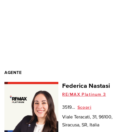
AGENTE
Federica Nastasi
RE/MAX Platinum 3
3519...
Scopri
Viale Teracati, 31, 96100,
Siracusa, SR, Italia