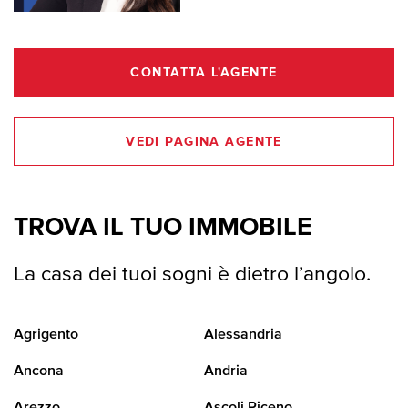
CONTATTA L'AGENTE
VEDI PAGINA AGENTE
TROVA IL TUO IMMOBILE
La casa dei tuoi sogni è dietro l’angolo.
Agrigento
Alessandria
Ancona
Andria
Arezzo
Ascoli Piceno