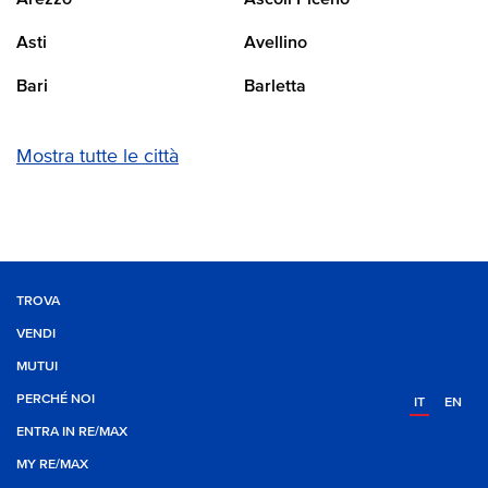
Asti
Avellino
Bari
Barletta
Mostra tutte le città
TROVA
VENDI
MUTUI
PERCHÉ NOI
IT
EN
ENTRA IN RE/MAX
MY RE/MAX