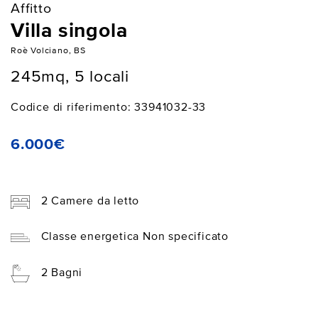
Affitto
Villa singola
Roè Volciano, BS
245mq, 5 locali
Codice di riferimento: 33941032-33
6.000€
2 Camere da letto
Classe energetica Non specificato
2 Bagni