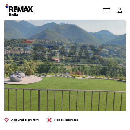
Aggiungi ai preferiti
Non mi interessa