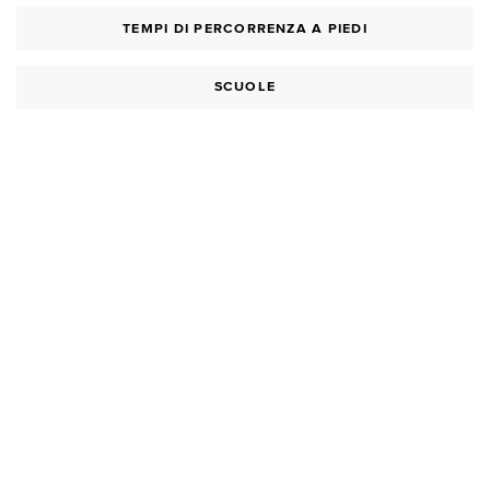
TEMPI DI PERCORRENZA A PIEDI
SCUOLE