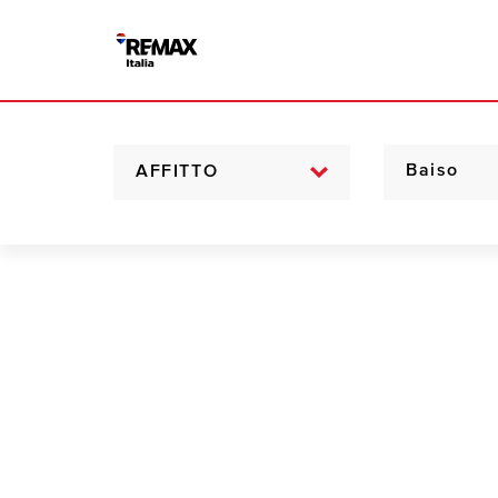
AFFITTO