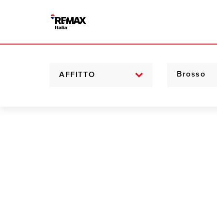
AFFITTO