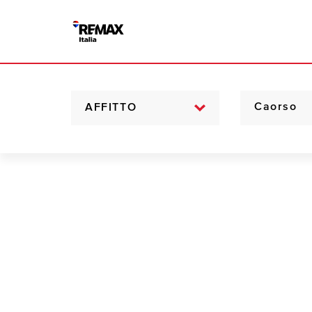
AFFITTO