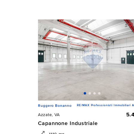
RE/MAX Professionisti Immobiliari A
Ruggero Bonanno
5.
Azzate, VA
Capannone Industriale