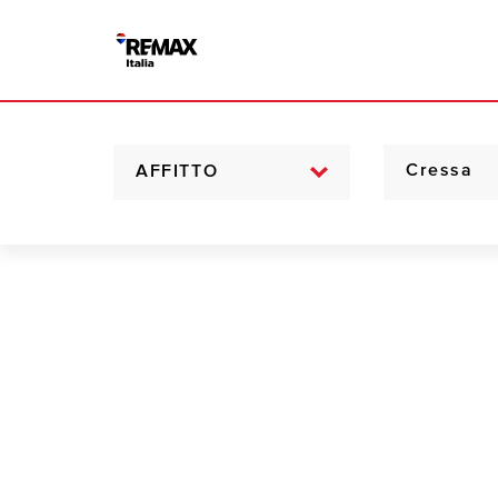
AFFITTO