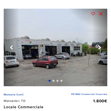
RE/MAX Commercial Corporate
Manuela Conti
1.800€
Moncalieri, TO
Locale Commerciale