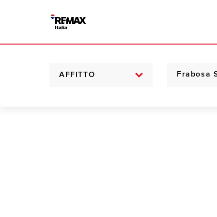
AFFITTO