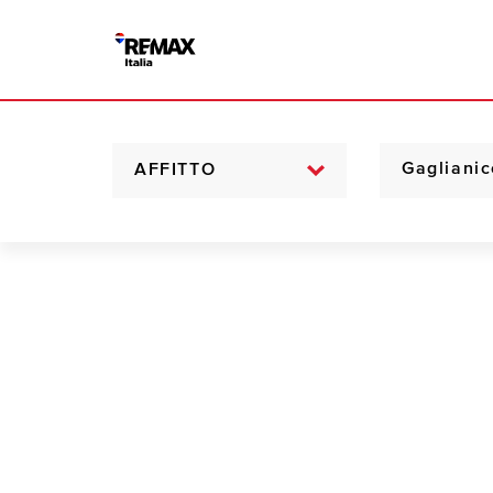
AFFITTO