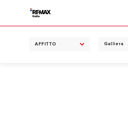
AFFITTO