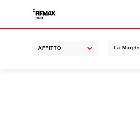
AFFITTO