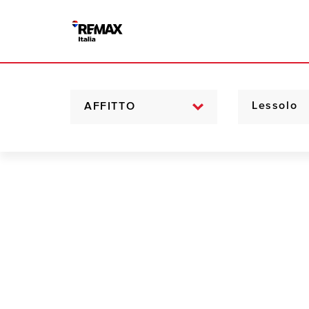
AFFITTO