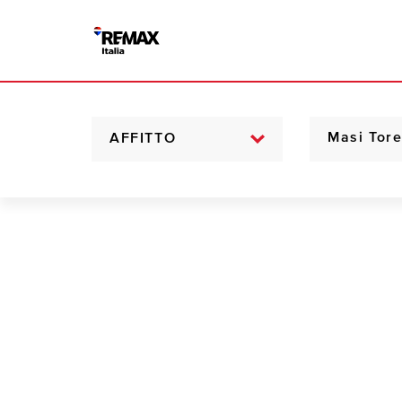
AFFITTO