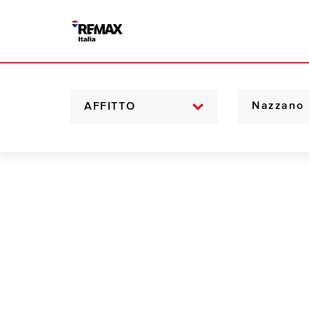
AFFITTO