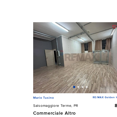
RE/MAX Golden 
Mario Tusino
Salsomaggiore Terme, PR
Commerciale Altro