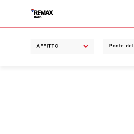
AFFITTO