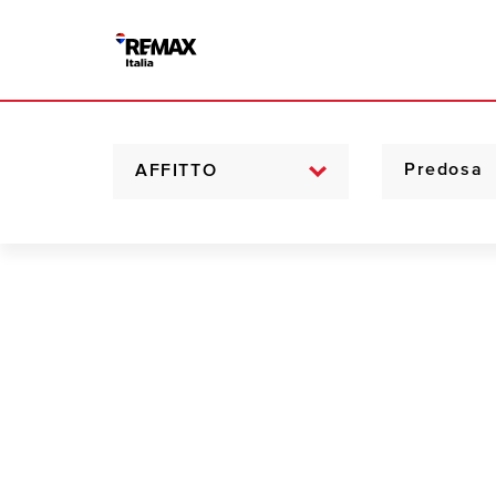
AFFITTO