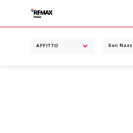
AFFITTO