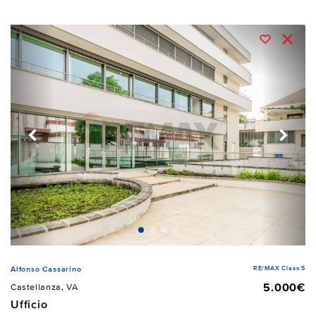
RE/MAX Class 5
Alfonso Cassarino
5.000€
Castellanza, VA
Ufficio