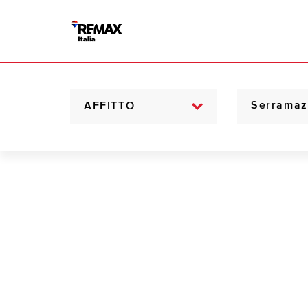
AFFITTO