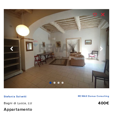
RE/MAX Domus Consulting
Stefania Solvetti
400€
Bagni di Lucca, LU
Appartamento