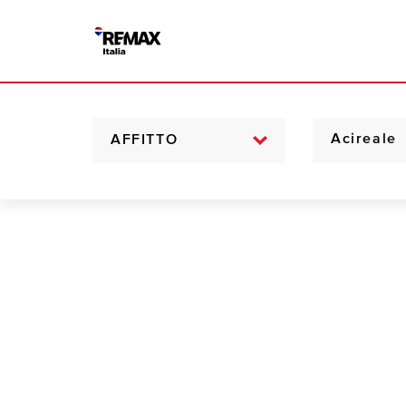
AFFITTO