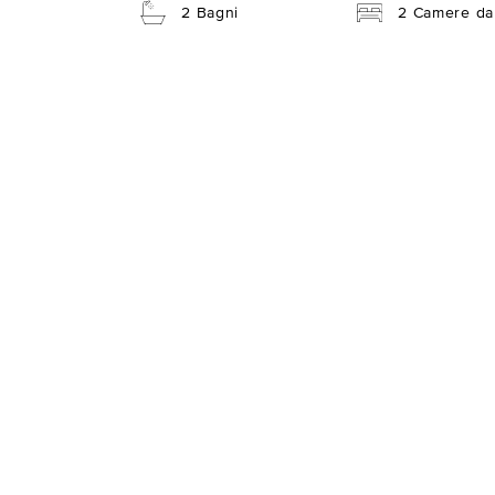
2 Bagni
2 Camere da 