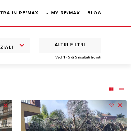
TRA IN RE/MAX
MY RE/MAX
BLOG
ALTRI FILTRI
ZIALI
Vedi
1 - 5
di
5
risultati trovati