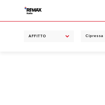
AFFITTO