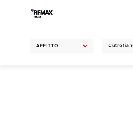
AFFITTO