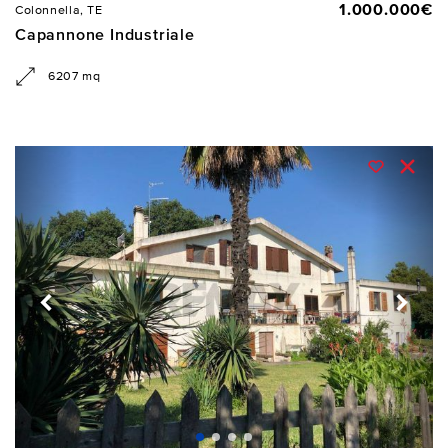
1.000.000€
Colonnella, TE
Capannone Industriale
6207 mq