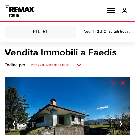
FILTRI
Vedi
1 - 2
di
2
risultati trovati
Vendita Immobili a Faedis
Ordina per