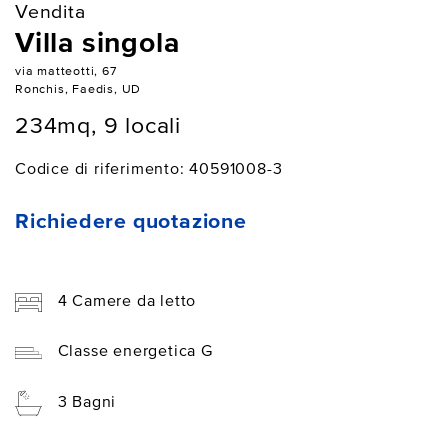
Vendita
Villa singola
via matteotti, 67
Ronchis, Faedis, UD
234mq, 9 locali
Codice di riferimento: 40591008-3
Richiedere quotazione
4 Camere da letto
Classe energetica G
3 Bagni