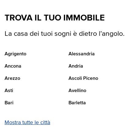
TROVA IL TUO IMMOBILE
La casa dei tuoi sogni è dietro l’angolo.
Agrigento
Alessandria
Ancona
Andria
Arezzo
Ascoli Piceno
Asti
Avellino
Bari
Barletta
Mostra tutte le città