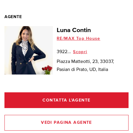
AGENTE
Luna Contin
RE/MAX Top House
3922...
Scopri
Piazza Matteotti, 23, 33037,
Pasian di Prato, UD, Italia
CONTATTA L'AGENTE
VEDI PAGINA AGENTE