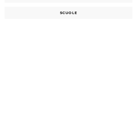
SCUOLE