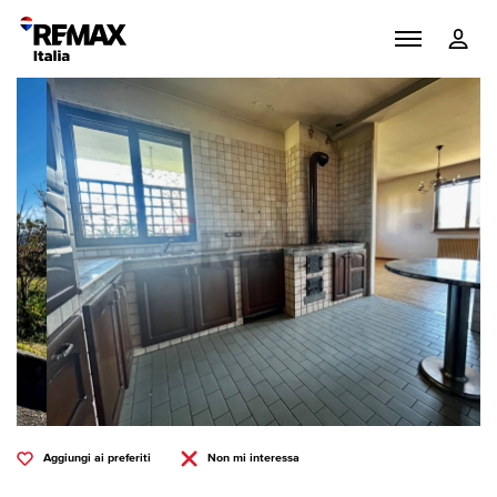
Aggiungi ai preferiti
Non mi interessa