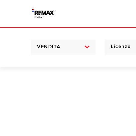
VENDITA