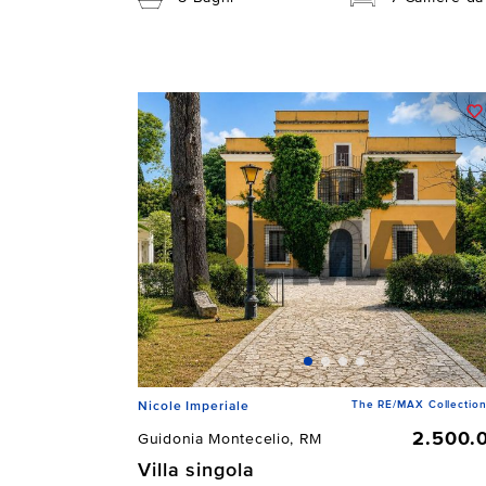
The RE/MAX Collection
Nicole Imperiale
2.500.
Guidonia Montecelio, RM
Villa singola