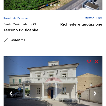
RE/MAX People
Rosalinda Falcone
Richiedere quotazione
Santa Maria Imbaro, CH
Terreno Edificabile
25120 mq