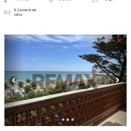
5 Camere da
letto