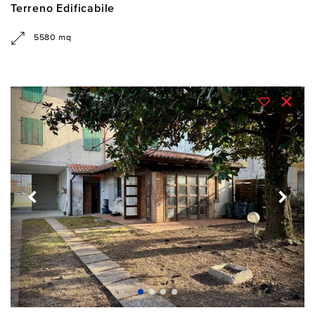
Terreno Edificabile
5580 mq