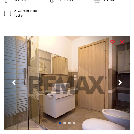
3 Camere da
letto