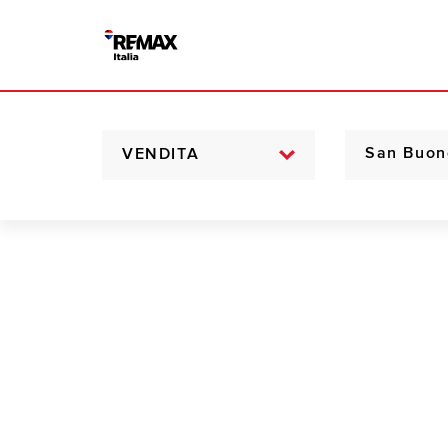
VENDITA