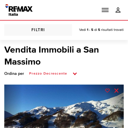
FILTRI
Vedi
1 - 5
di
5
risultati trovati
Vendita Immobili a San
Massimo
Ordina per