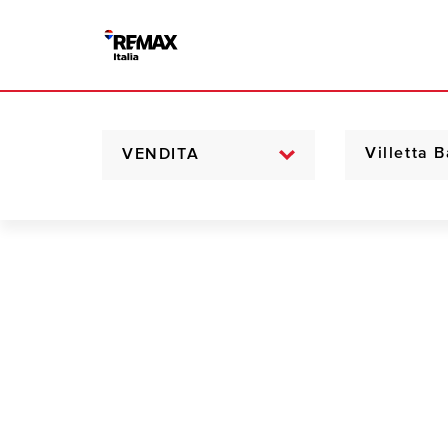
VENDITA