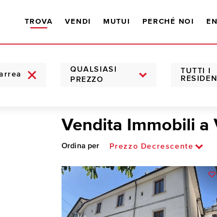
TROVA
VENDI
MUTUI
PERCHÉ NOI
EN
QUALSIASI
TUTTI I
RESIDEN
PREZZO
Vendita Immobili a 
Ordina per
Prezzo Decrescente