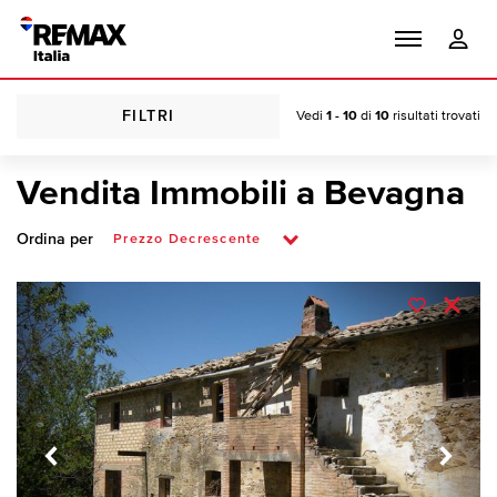
FILTRI
Vedi
1 - 10
di
10
risultati trovati
Vendita Immobili a Bevagna
Ordina per