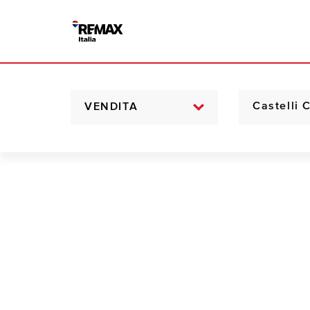
VENDITA