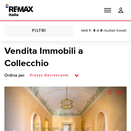
FILTRI
Vedi
1 - 8
di
8
risultati trovati
Vendita Immobili a
Collecchio
Ordina per