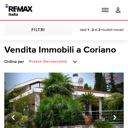
FILTRI
Vedi
1 - 2
di
2
risultati trovati
Vendita Immobili a Coriano
Ordina per