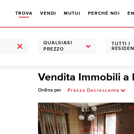
TROVA
VENDI
MUTUI
PERCHÉ NOI
EN
QUALSIASI
TUTTI I
RESIDEN
PREZZO
Vendita Immobili a
Ordina per
Prezzo Decrescente