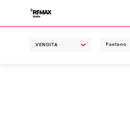
VENDITA