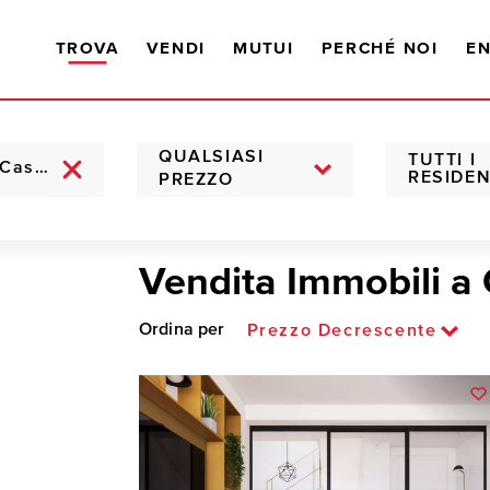
TROVA
VENDI
MUTUI
PERCHÉ NOI
EN
QUALSIASI
TUTTI I
RESIDEN
PREZZO
Vendita Immobili a 
Ordina per
Prezzo Decrescente