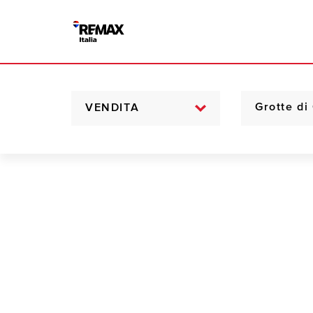
VENDITA