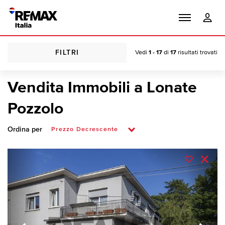
FILTRI
Vedi
1 - 17
di
17
risultati trovati
Vendita Immobili a Lonate
Pozzolo
Ordina per