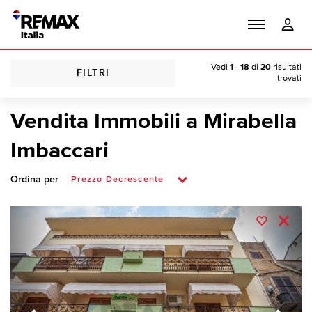
Vedi
1 - 18
di
20
risultati
FILTRI
trovati
Vendita Immobili a Mirabella
Imbaccari
Ordina per