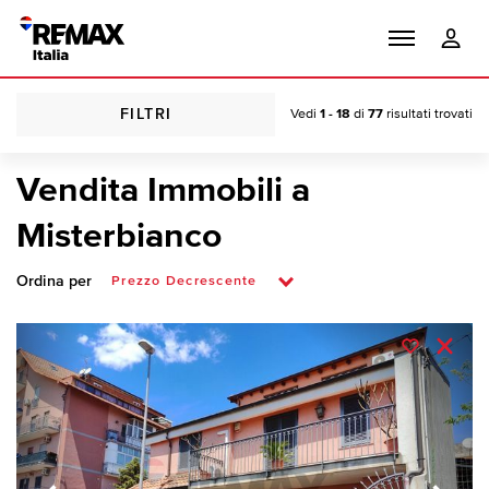
FILTRI
Vedi
1 - 18
di
77
risultati trovati
Vendita Immobili a
Misterbianco
Ordina per