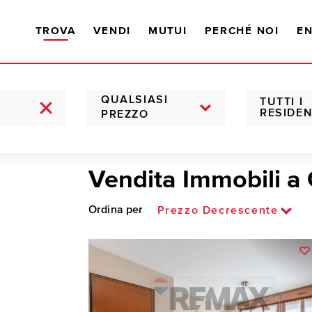
TROVA
VENDI
MUTUI
PERCHÉ NOI
EN
QUALSIASI
TUTTI I
RESIDEN
PREZZO
Vendita Immobili a
Ordina per
Prezzo Decrescente