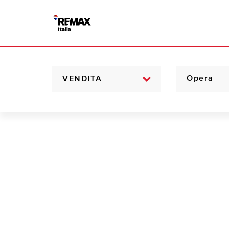
VENDITA