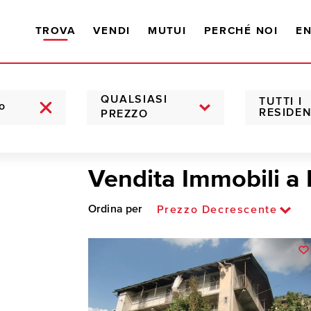
TROVA
VENDI
MUTUI
PERCHÉ NOI
EN
QUALSIASI
TUTTI I
RESIDEN
PREZZO
Vendita Immobili a 
Ordina per
Prezzo Decrescente