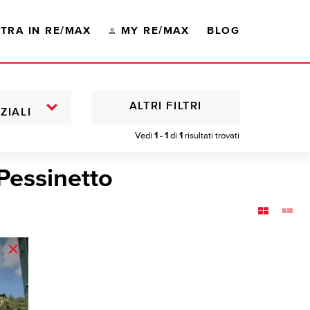
TRA IN RE/MAX
MY RE/MAX
BLOG
ALTRI FILTRI
ZIALI
Vedi
1 - 1
di
1
risultati trovati
Pessinetto