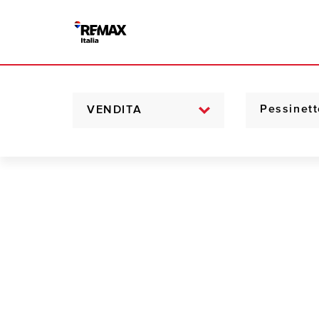
VENDITA