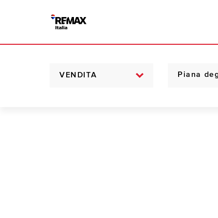
VENDITA