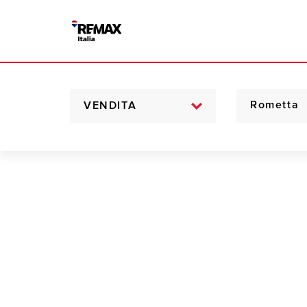
VENDITA