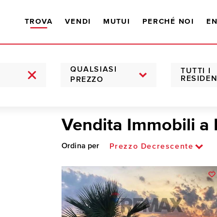
TROVA
VENDI
MUTUI
PERCHÉ NOI
EN
QUALSIASI
TUTTI I
RESIDEN
PREZZO
Vendita Immobili a
Ordina per
Prezzo Decrescente