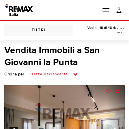
Vedi
1 - 18
di
46
risultati
FILTRI
trovati
Vendita Immobili a San
Giovanni la Punta
Ordina per